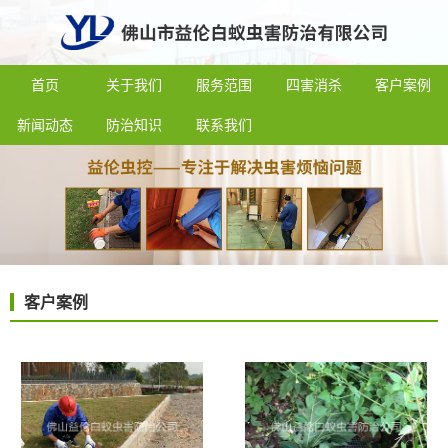
首页
关于我们
服务范围
四害消杀
客户案例
新闻动态
防治知识
联系我们
客户案例